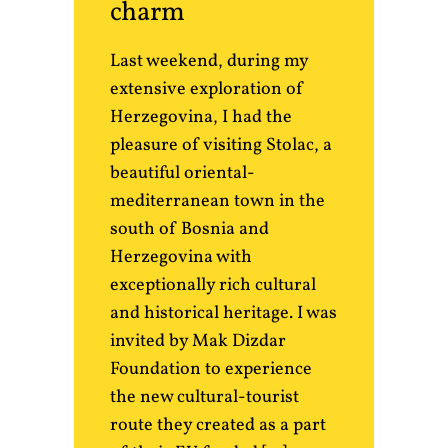
charm
Last weekend, during my
extensive exploration of
Herzegovina, I had the
pleasure of visiting Stolac, a
beautiful oriental-
mediterranean town in the
south of Bosnia and
Herzegovina with
exceptionally rich cultural
and historical heritage. I was
invited by Mak Dizdar
Foundation to experience
the new cultural-tourist
route they created as a part