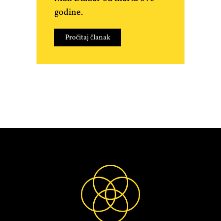
godine.
Pročitaj članak