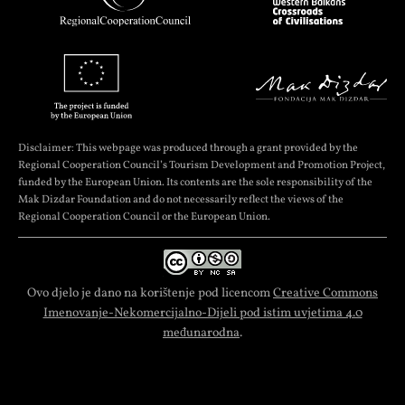
Disclaimer: This webpage was produced through a grant provided by the
Regional Cooperation Council’s Tourism Development and Promotion Project,
funded by the European Union. Its contents are the sole responsibility of the
Mak Dizdar Foundation and do not necessarily reflect the views of the
Regional Cooperation Council or the European Union.
Ovo djelo je dano na korištenje pod licencom
Creative Commons
Imenovanje-Nekomercijalno-Dijeli pod istim uvjetima 4.0
međunarodna
.